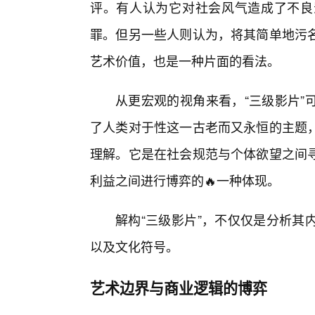
评。有人认为它对社会风气造成了不良
罪。但另一些人则认为，将其简单地污
艺术价值，也是一种片面的看法。
从更宏观的视角来看，“三级影片”
了人类对于性这一古老而又永恒的主题，
理解。它是在社会规范与个体欲望之间
利益之间进行博弈的🔥一种体现。
解构“三级影片”，不仅仅是分析其
以及文化符号。
艺术边界与商业逻辑的博弈