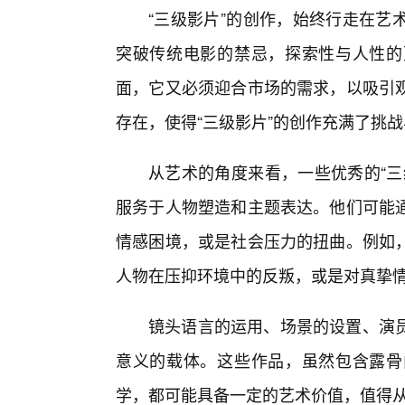
“三级影片”的创作，始终行走在艺
突破传统电影的禁忌，探索性与人性的
面，它又必须迎合市场的需求，以吸引
存在，使得“三级影片”的创作充满了挑
从艺术的角度来看，一些优秀的“三
服务于人物塑造和主题表达。他们可能
情感困境，或是社会压力的扭曲。例如
人物在压抑环境中的反叛，或是对真挚
镜头语言的运用、场景的设置、演
意义的载体。这些作品，虽然包含露骨
学，都可能具备一定的艺术价值，值得