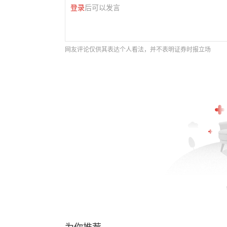
登录
后可以发言
网友评论仅供其表达个人看法，并不表明证券时报立场
为你推荐