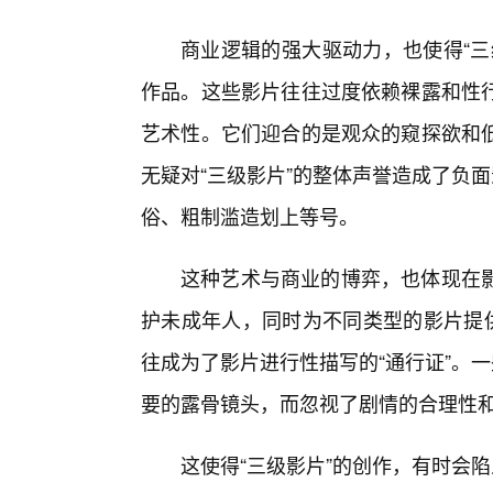
商业逻辑的强大驱动力，也使得“三
作品。这些影片往往过度依赖裸露和性
艺术性。它们迎合的是观众的窥探欲和
无疑对“三级影片”的整体声誉造成了负
俗、粗制滥造划上等号。
这种艺术与商业的博弈，也体现在
护未成年人，同时为不同类型的影片提供
往成为了影片进行性描写的“通行证”。
要的露骨镜头，而忽视了剧情的合理性
这使得“三级影片”的创作，有时会陷