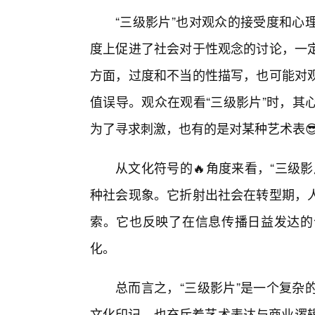
“三级影片”也对观众的接受度和心
度上促进了社会对于性观念的讨论，一定
方面，过度和不当的性描写，也可能对
值误导。观众在观看“三级影片”时，其
为了寻求刺激，也有的是对某种艺术表
从文化符号的🔥角度来看，“三级
种社会现象。它折射出社会在转型期，
索。它也反映了在信息传播日益发达的
化。
总而言之，“三级影片”是一个复杂
文化印记，也充斥着艺术表达与商业逻辑