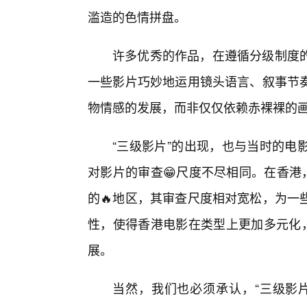
滥造的色情拼盘。
许多优秀的作品，在遵循分级制度
一些影片巧妙地运用镜头语言、叙事节
物情感的发展，而非仅仅依赖赤裸裸的
“三级影片”的出现，也与当时的电
对影片的审查😁尺度不尽相同。在香港
的🔥地区，其审查尺度相对宽松，为一
性，使得香港电影在类型上更加多元化，
展。
当然，我们也必须承认，“三级影