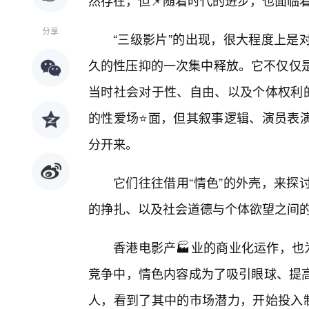
然存在，但📌随着时代的进步，也面临
分享
“三级影片”的出现，很大程度上是
久的性压抑的一次集中释放。它不仅仅是
当时社会对于性、自由、以及个体权利的
的性爱场⭐面，但其叙事逻辑、演员表
分开来。
它们往往借用“情色”的外壳，来探
的挣扎、以及社会道德与个体欲望之间
香港电影产🏭业的商业化运作，也
竞争中，情色内容成为了吸引眼球、提
人，看到了其中的市场潜力，开始投入制