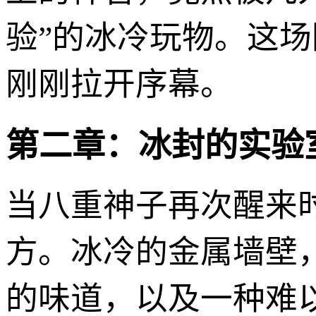
验”的冰冷玩物。这
刚刚拉开序幕。
第二章：冰封的实验
当八重神子再次醒来
方。冰冷的金属墙壁
的味道，以及一种难