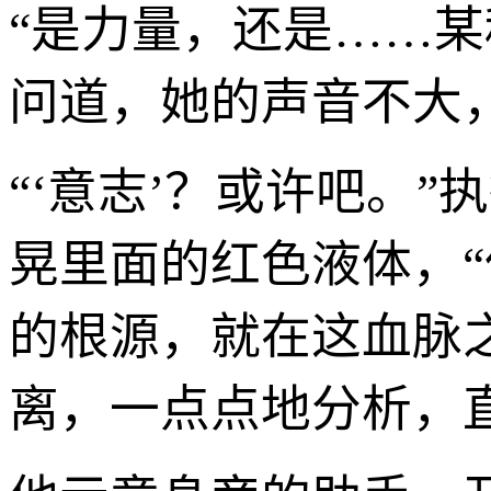
“是力量，还是……某
问道，她的声音不大
“‘意志’？或许吧。
晃里面的红色液体，“
的根源，就在这血脉
离，一点点地分析，