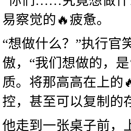
“你们……究竟想做什
易察觉的🔥疲惫。
“想做什么？”执行
傲，“我们想做的，是
质。将那高高在上的
控，甚至可以复制的存
他走到一张桌子前，