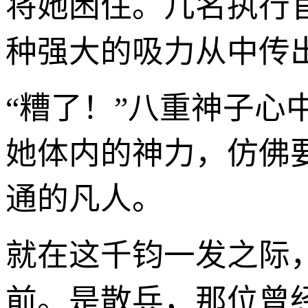
将她困住。几名执行
种强大的吸力从中传
“糟了！”八重神子
她体内的神力，仿佛
通的凡人。
就在这千钧一发之际
前。是散兵，那位曾