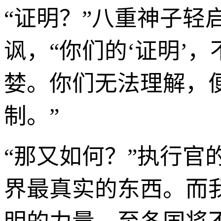
“证明？”八重神子
讽，“你们的‘证明’
婪。你们无法理解，
制。”
“那又如何？”执行官
界最真实的东西。而