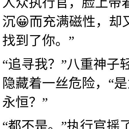
人众执行官，脸上带
沉😀而充满磁性，却
找到了你。”
“追寻我？”八重神
隐藏着一丝危险，“
永恒？”
“都不是。”执行官