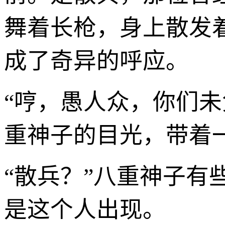
舞着长枪，身上散发
成了奇异的呼应。
“哼，愚人众，你们未免
重神子的目光，带着
“散兵？”八重神子
是这个人出现。