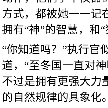
方式，都被她一一记
拥有“神”的智慧，和“
“你知道吗？”执行官
道，“至冬国一直对神
不过是拥有更强大力
的自然规律的具象化