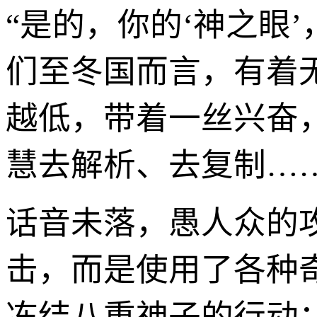
“是的，你的‘神之眼
们至冬国而言，有着
越低，带着一丝兴奋
慧去解析、去复制……
话音未落，愚人众的
击，而是使用了各种
冻结八重神子的行动