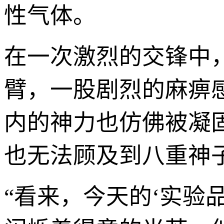
性气体。
在一次激烈的交锋中
臂，一股剧烈的麻痹
内的神力也仿佛被凝
也无法顾及到八重神
“看来，今天的‘实验