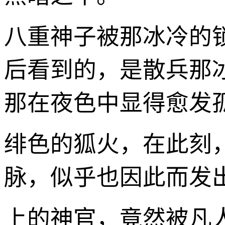
八重神子被那冰冷的
后看到的，是散兵那
那在夜色中显得愈发
绯色的狐火，在此刻
脉，似乎也因此而发
上的神官，竟然被凡人