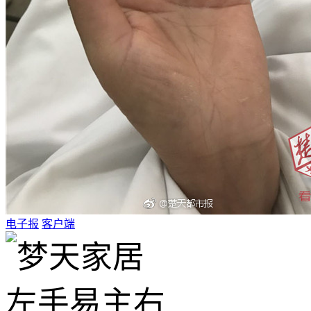
电子报
客户端