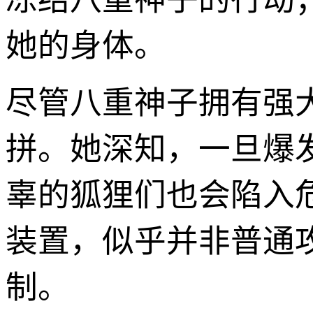
她的身体。
尽管八重神子拥有强
拼。她深知，一旦爆
辜的狐狸们也会陷入
装置，似乎并非普通
制。