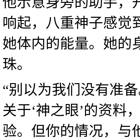
他示意身旁的助手，
响起，八重神子感觉
她体内的能量。她的
珠。
“别以为我们没有准备
关于‘神之眼’的资料
验。但你的情况，与他