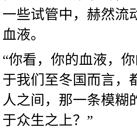
一些试管中，赫然流
血液。
“你看，你的血液，你
于我们至冬国而言，
人之间，那一条模糊
于众生之上？”