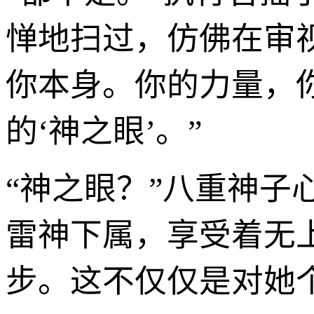
惮地扫过，仿佛在审
你本身。你的力量，
的‘神之眼’。”
“神之眼？”八重神
雷神下属，享受着无
步。这不仅仅是对她