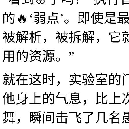
的🔥‘弱点’。即使
被解析，被拆解，它就
用的资源。”
就在这时，实验室的
他身上的气息，比上
舞，瞬间击飞了几名