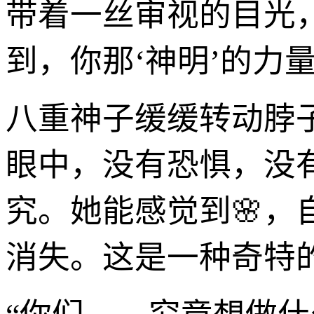
带着一丝审视的目光
到，你那‘神明’的力量
八重神子缓缓转动脖
眼中，没有恐惧，没
究。她能感觉到🌸
消失。这是一种奇特的