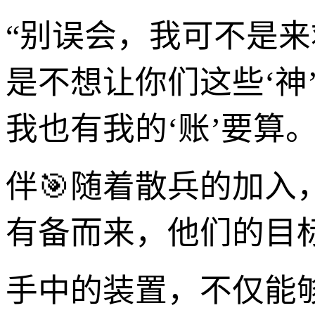
“别误会，我可不是来
是不想让你们这些‘神
我也有我的‘账’要算。
伴🎯随着散兵的加
有备而来，他们的目
手中的装置，不仅能