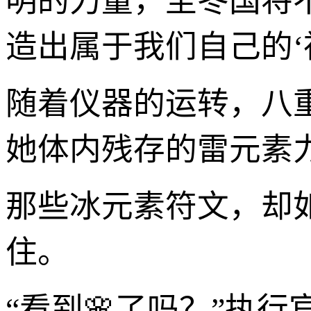
明的力量，至冬国将
造出属于我们自己的‘神
随着仪器的运转，八
她体内残存的雷元素
那些冰元素符文，却
住。
“看到🌸了吗？”执