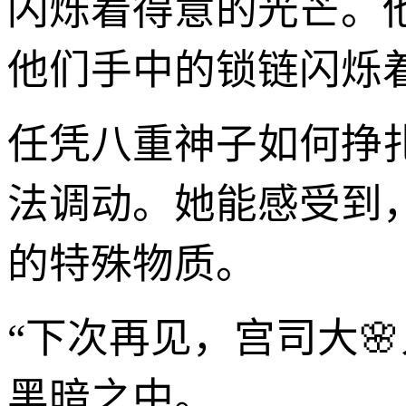
闪烁着得意的光芒。
他们手中的锁链闪烁
任凭八重神子如何挣
法调动。她能感受到
的特殊物质。
“下次再见，宫司大
黑暗之中。