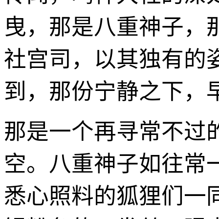
曳，那是八重神子，
社宫司，以其独有的
到，那份宁静之下，
那是一个再寻常不过
空。八重神子如往常
悉心照料的狐狸们一