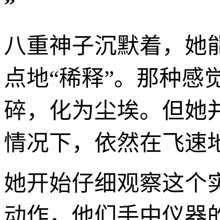
”
八重神子沉默着，她
点地“稀释”。那种感
碎，化为尘埃。但她
情况下，依然在飞速地
她开始仔细观察这个
动作，他们手中仪器