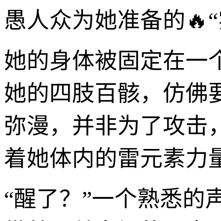
愚人众为她准备的🔥“
她的身体被固定在一
她的四肢百骸，仿佛
弥漫，并非为了攻击
着她体内的雷元素力
“醒了？”一个熟悉