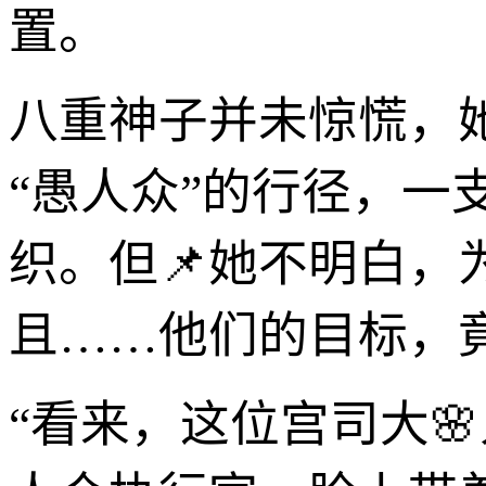
置。
八重神子并未惊慌，
“愚人众”的行径，
织。但📌她不明白，
且……他们的目标，
“看来，这位宫司大